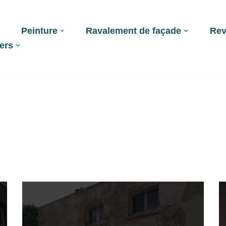
Peinture
Ravalement de façade
Rev
ers