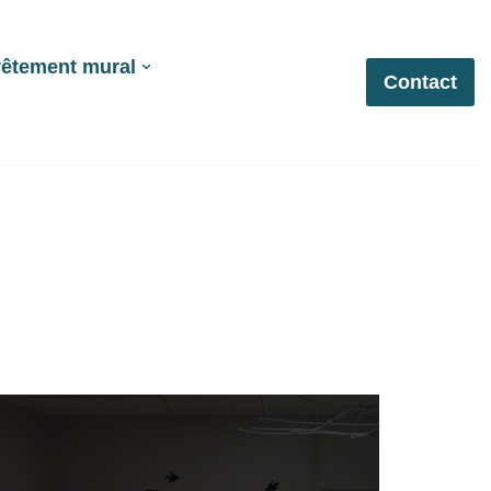
êtement mural
Contact