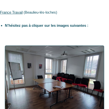
France Travail
(Beaulieu-lès-loches)
N’hésitez pas à cliquer sur les images suivantes :