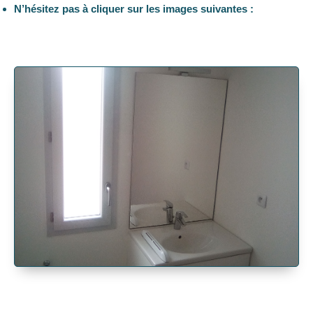
N’hésitez pas à cliquer sur les images suivantes :